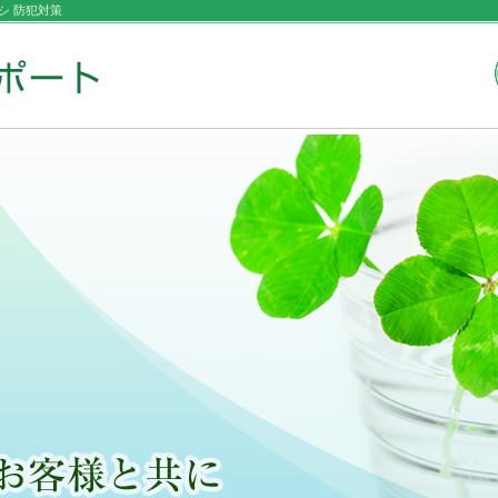
シ 防犯対策