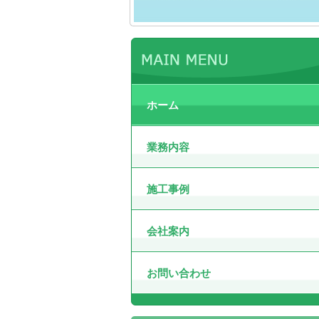
ホーム
業務内容
施工事例
会社案内
お問い合わせ