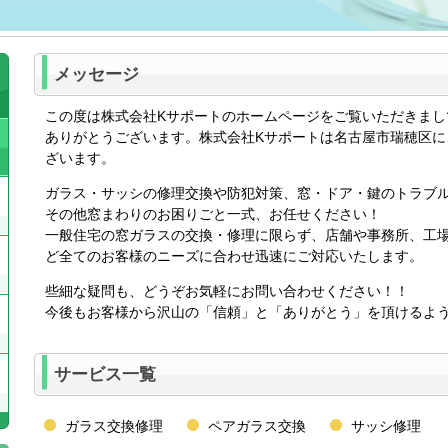
メッセージ
この度は株式会社Kサポートのホームページをご覧いただきまし
ありがとうございます。株式会社Kサポートは名古屋市瑞穂区に
ざいます。
ガラス・サッシの修理交換や防犯対策、窓・ドア・鍵のトラブ
その他窓まわりのお困りごと一式、お任せください！
一般住宅の窓ガラスの交換・修理に限らず、店舗や事務所、工
ど全てのお客様のニーズに合わせ迅速にご対応いたします。
些細な疑問も、どうぞお気軽にお問い合わせください！！
今後もお客様から沢山の「信頼」と「ありがとう」を頂けるよ
サービス一覧
ガラス交換修理
ペアガラス交換
サッシ修理